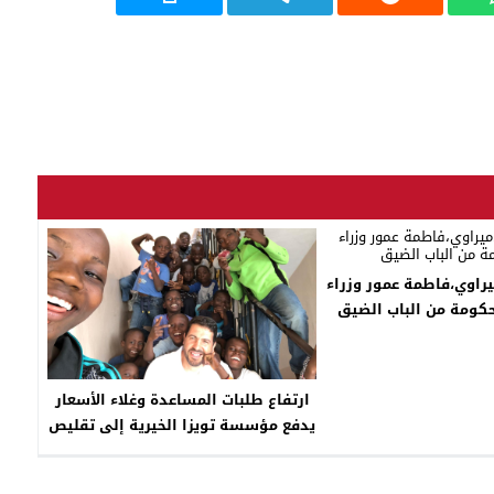
يراوي،فاطمة عمور وزراء
كومة من الباب الضيق
ارتفاع طلبات المساعدة وغلاء الأسعار
يدفع مؤسسة تويزا الخيرية إلى تقليص
قائمة المستفيدين هذه السنة