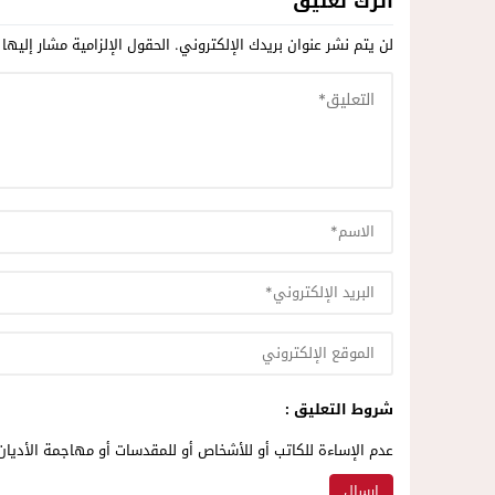
اترك تعليق
لن يتم نشر عنوان بريدك الإلكتروني.
الحقول الإلزامية مشار إليها 
شروط التعليق :
عدم الإساءة للكاتب أو للأشخاص أو للمقدسات أو مهاجمة الأديان 