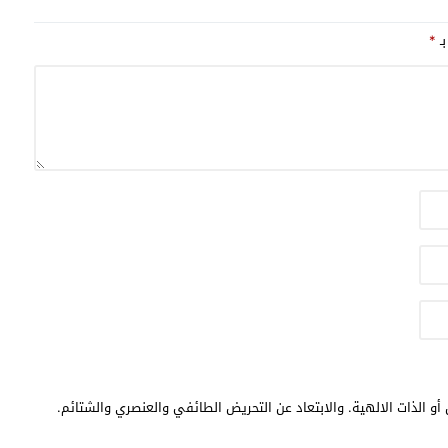
بـ
*
أو الذات الالهية. والابتعاد عن التحريض الطائفي والعنصري والشتائم.