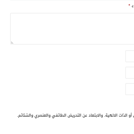
بـ
*
أو الذات الالهية. والابتعاد عن التحريض الطائفي والعنصري والشتائم.