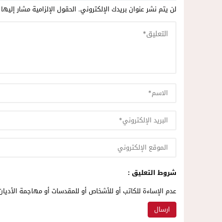
لن يتم نشر عنوان بريدك الإلكتروني.
الحقول الإلزامية مشار إليها 
شروط التعليق :
عدم الإساءة للكاتب أو للأشخاص أو للمقدسات أو مهاجمة الأديان 