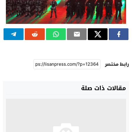
رابط مختصر
مقالات ذات صلة