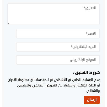
شروط التعليق :
عدم الإساءة للكاتب أو للأشخاص أو للمقدسات أو مهاجمة الأديان
أو الذات الالهية. والابتعاد عن التحريض الطائفي والعنصري
والشتائم.