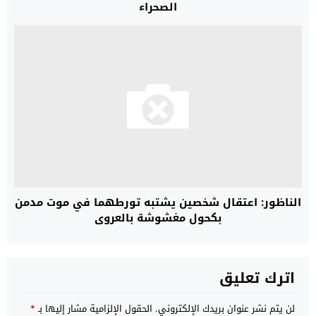
الصحراء
الناظور: اعتقال شخصين يشتبه تورطهما في موت مدمن
بكحول مغشوشة بالعروي
اترك تعليق
لن يتم نشر عنوان بريدك الإلكتروني.
الحقول الإلزامية مشار إليها بـ
*