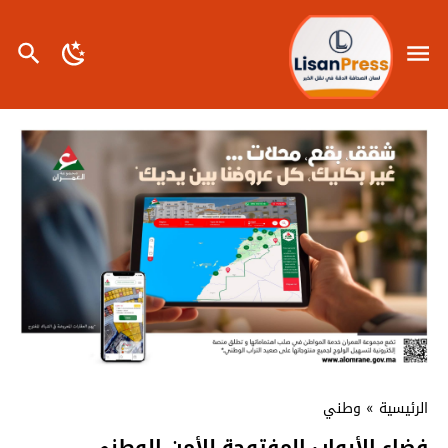
الرئيسية
»
وطني
فضاء الأبواب المفتوحة للأمن الوطني