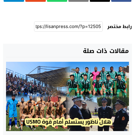
رابط مختصر
مقالات ذات صلة