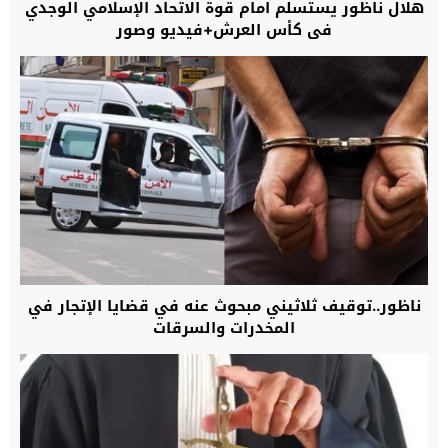
هلال ناظور يستسلم امام قوة الاتحاد الإسلامي الوجدي
في كأس العرش+فيديو وصور
ناظور..توقيف ثلاثيني مبحوث عنه في قضايا الإتجار في
المخدرات والسرقات