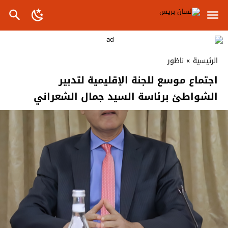
الرئيسية
»
ناظور
اجتماع موسع للجنة الإقليمية لتدبير
الشواطئ برئاسة السيد جمال الشعراني