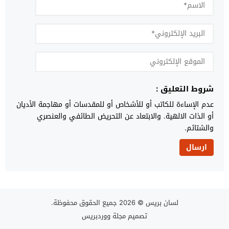
شروط التعليق :
عدم الإساءة للكاتب أو للأشخاص أو للمقدسات أو مهاجمة الأديان
أو الذات الالهية. والابتعاد عن التحريض الطائفي والعنصري
والشتائم.
لسان بريس
© 2026 جميع الحقوق محفوظة.
تصميم
مجلة ووردبريس