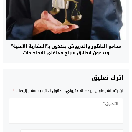
محامو الناظور والدريوش ينددون بـ”المقاربة الأمنية”
ويدعون لإطلاق سراح معتقلي الاحتجاجات
اترك تعليق
لن يتم نشر عنوان بريدك الإلكتروني.
الحقول الإلزامية مشار إليها بـ
*