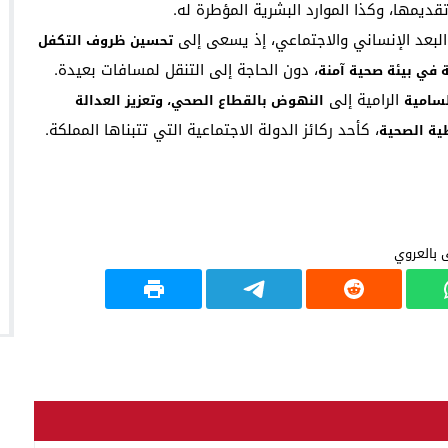
ديمها، وكذا الموارد البشرية المؤطرة له.
البعد الإنساني والاجتماعي، إذ يسعى إلى
تحسين ظروف التكفل
، دون الحاجة إلى التنقل لمسافات بعيدة.
 في بيئة صحية آمنة
الرامية إلى
لسامية
النهوض بالقطاع الصحي، وتعزيز العدالة
، كأحد ركائز الدولة الاجتماعية التي تتبناها المملكة.
طية الصحية