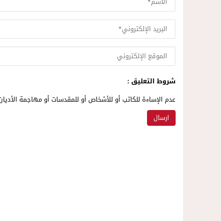
شروط التعليق :
عدم الإساءة للكاتب أو للأشخاص أو للمقدسات أو مهاجمة الأديان 