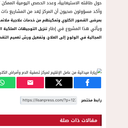
حول طاقته الاستيعابية، وعدد الحصص اليومية الممكن تق
وأكد مسؤولون صحيون أن المركز يُعد من المشاريع ذات 
بمرضى القصور الكلوي وتمكينهم من خدمات علاجية ملائمة
ويأتي هذا المشروع في إطار
تنزيل التوجيهات الملكية ا
المجالية في الولوج إلى العلاج، وتفعيل ورش تعميم التغ
رابط مختصر
مقالات ذات صلة