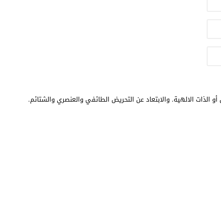
أو الذات الالهية. والابتعاد عن التحريض الطائفي والعنصري والشتائم.