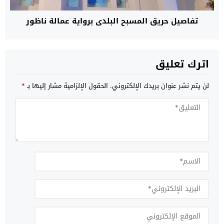
تفاصيل حريق المسبح البلدي برواية عمالة ناظور
اترك تعليق
لن يتم نشر عنوان بريدك الإلكتروني.
الحقول الإلزامية مشار إليها بـ
*