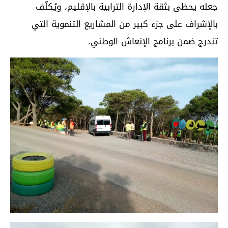
جعله يحظى بثقة الإدارة الترابية بالإقليم، ويُكلّف
بالإشراف على جزء كبير من المشاريع التنموية التي
تندرج ضمن برنامج الإنعاش الوطني.