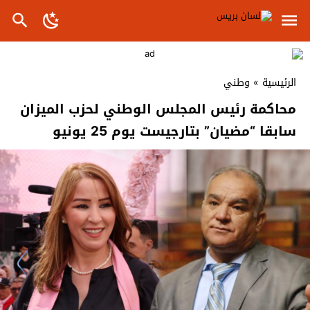
الرئيسية
»
وطني
محاكمة رئيس المجلس الوطني لحزب الميزان
سابقا “مضيان” بتارجيست يوم 25 يونيو