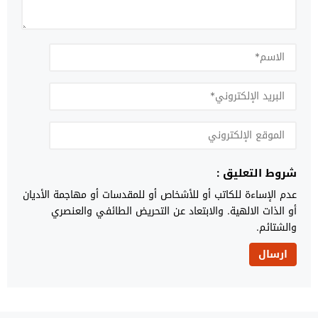
شروط التعليق :
عدم الإساءة للكاتب أو للأشخاص أو للمقدسات أو مهاجمة الأديان
أو الذات الالهية. والابتعاد عن التحريض الطائفي والعنصري
والشتائم.