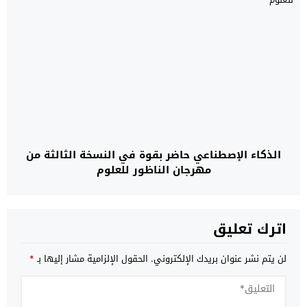
الذكاء الإصطناعي حاضر بقوة في النسخة الثالثة من
مهرجان الناظور للعلوم
اترك تعليق
لن يتم نشر عنوان بريدك الإلكتروني.
الحقول الإلزامية مشار إليها بـ
*