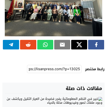
رابط مختصر
مقالات ذات صلة