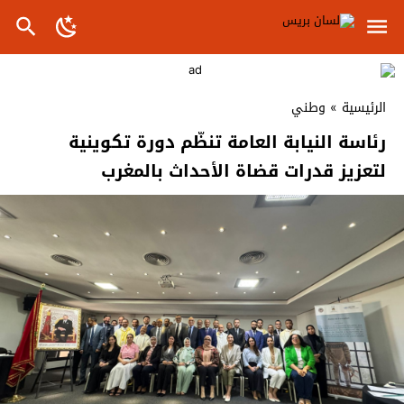
الرئيسية
»
وطني
رئاسة النيابة العامة تنظّم دورة تكوينية
لتعزيز قدرات قضاة الأحداث بالمغرب