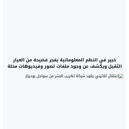
خبير في النظم المعلوماتية يفجر فضيحة من العيار
الثقيل ويكشف عن وجود ملفات لصور وفيديوهات مخلة
بالحياء