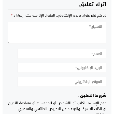
اترك تعليق
لن يتم نشر عنوان بريدك الإلكتروني.
الحقول الإلزامية مشار إليها بـ
*
شروط التعليق :
عدم الإساءة للكاتب أو للأشخاص أو للمقدسات أو مهاجمة الأديان
أو الذات الالهية. والابتعاد عن التحريض الطائفي والعنصري