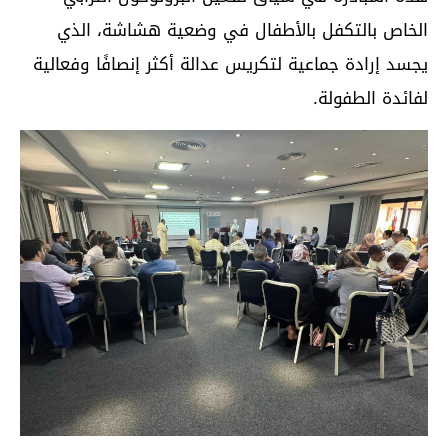
الخاص بالتكفل بالأطفال في وضعية هشاشة، الذي
يجسد إرادة جماعية لتكريس عدالة أكثر إنصافًا وفعالية
لفائدة الطفولة.