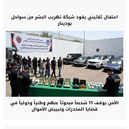
اعتقال ثلاثيني يقود شبكة تهريب البشر من سواحل
بودينار
الأمن يوقف 11 شخصاً مبحوثاً عنهم وطنياً ودولياً في
قضايا المخدرات وتبييض الأموال