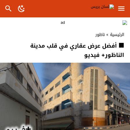
الرئيسية
»
ناظور
🏢 أفضل عرض عقاري في قلب مدينة
الناظور+ فيديو