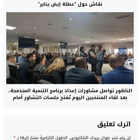
نقاش حول “عطلة إيض يناير”
الناظور تواصل مشاورات إعداد برنامج التنمية المندمجة..
بعد لقاء المنتخبين اليوم تُفتح جلسات التشاور أمام
فعاليات المجتمع المدني
اترك تعليق
لن يتم نشر عنوان بريدك الإلكتروني.
الحقول الإلزامية مشار إليها بـ
*