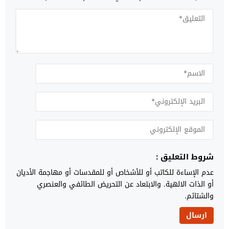
شروط التعليق :
عدم الإساءة للكاتب أو للأشخاص أو للمقدسات أو مهاجمة الأديان
أو الذات الالهية. والابتعاد عن التحريض الطائفي والعنصري
والشتائم.