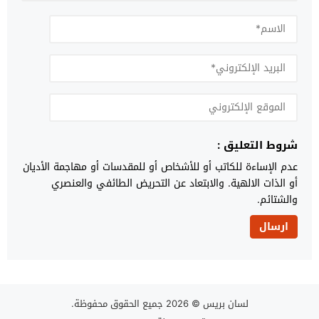
شروط التعليق :
عدم الإساءة للكاتب أو للأشخاص أو للمقدسات أو مهاجمة الأديان
أو الذات الالهية. والابتعاد عن التحريض الطائفي والعنصري
والشتائم.
لسان بريس
© 2026 جميع الحقوق محفوظة.