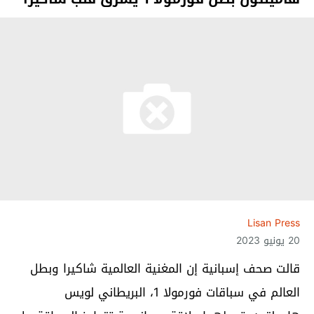
Lisan Press
20 يونيو 2023
قالت صحف إسبانية إن المغنية العالمية شاكيرا وبطل
العالم في سباقات فورمولا 1، البريطاني لويس