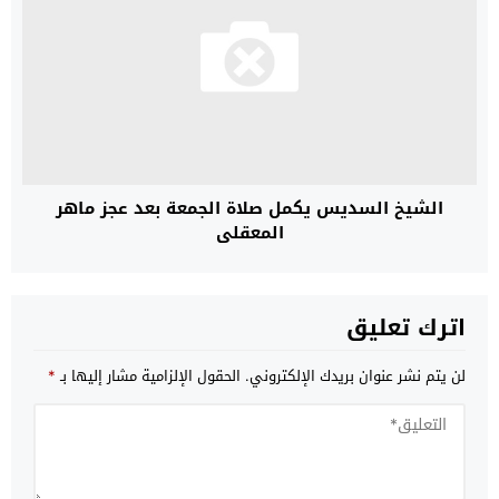
الشيخ السديس يكمل صلاة الجمعة بعد عجز ماهر
المعقلي
اترك تعليق
لن يتم نشر عنوان بريدك الإلكتروني.
الحقول الإلزامية مشار إليها بـ
*