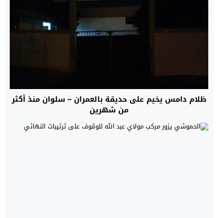
ظلام دامس يخيم على حديقة بالعمران – سلوان منذ أكثر
من شهرين