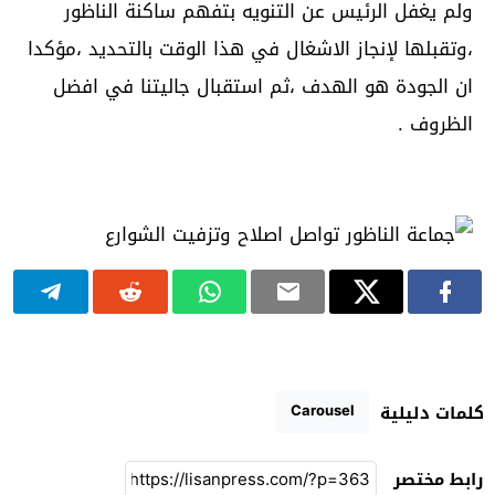
ولم يغفل الرئيس عن التنويه بتفهم ساكنة الناظور
،وتقبلها لإنجاز الاشغال في هذا الوقت بالتحديد ،مؤكدا
ان الجودة هو الهدف ،ثم استقبال جاليتنا في افضل
الظروف .
Carousel
كلمات دليلية
رابط مختصر