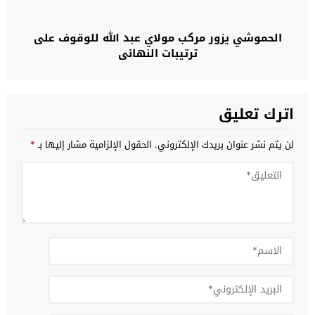
الحموشي يزور مركب مولاي عبد الله للوقوف على
ترتيبات النهائي
اترك تعليق
لن يتم نشر عنوان بريدك الإلكتروني.
الحقول الإلزامية مشار إليها بـ
*