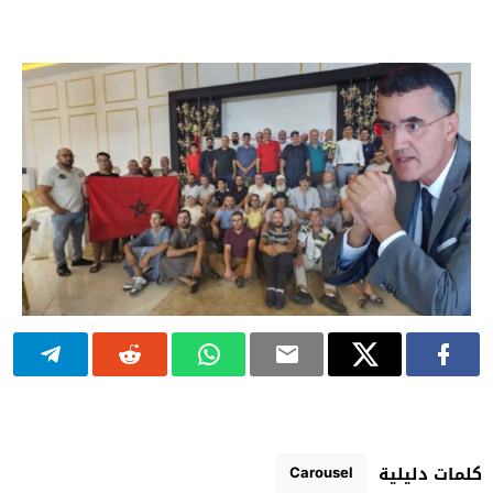
Carousel
كلمات دليلية