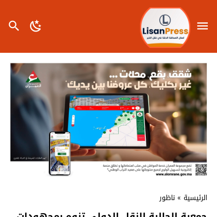
الرئيسية
»
ناظور
جمعية الجالية للنقل الدولي تنوه بمجهودات