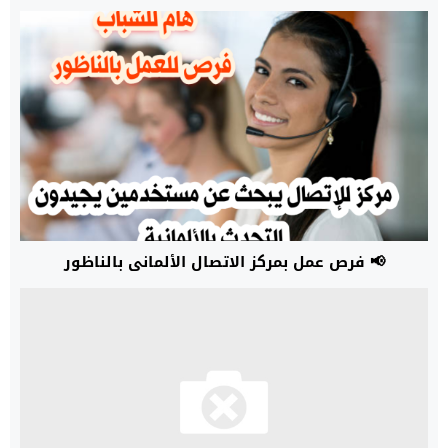
📢 فرص عمل بمركز الاتصال الألماني بالناظور