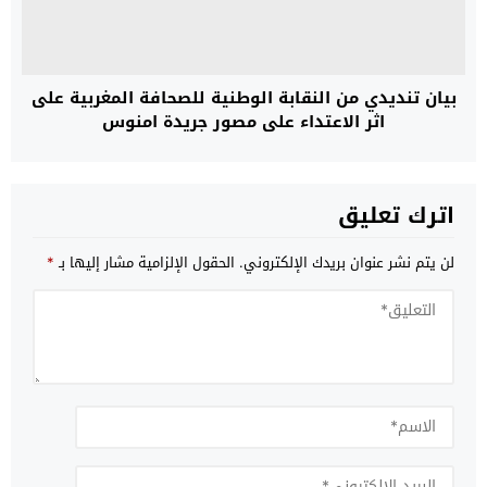
بيان تنديدي من النقابة الوطنية للصحافة المغربية على
اثر الاعتداء على مصور جريدة امنوس
اترك تعليق
لن يتم نشر عنوان بريدك الإلكتروني.
الحقول الإلزامية مشار إليها بـ
*