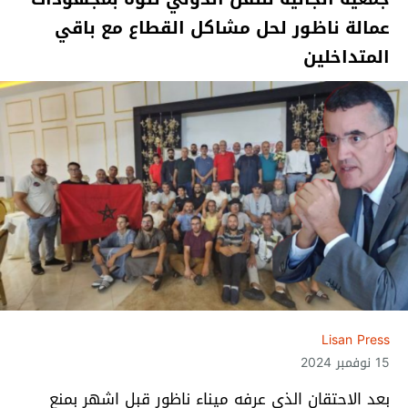
عمالة ناظور لحل مشاكل القطاع مع باقي
المتداخلين
Lisan Press
15 نوفمبر 2024
بعد الاحتقان الذي عرفه ميناء ناظور قبل اشهر بمنع