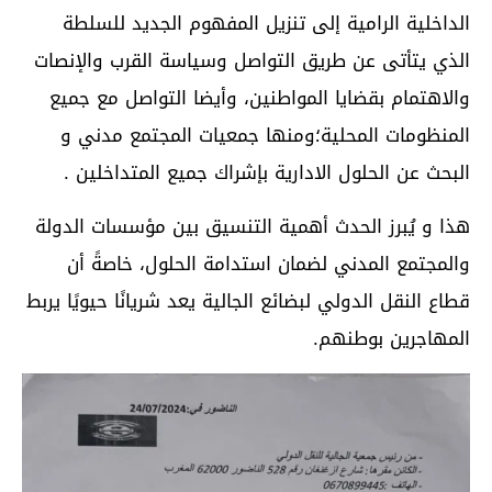
الداخلية الرامية إلى تنزيل المفهوم الجديد للسلطة
الذي يتأتى عن طريق التواصل وسياسة القرب والإنصات
والاهتمام بقضايا المواطنين، وأيضا التواصل مع جميع
المنظومات المحلية؛ومنها جمعيات المجتمع مدني و
البحث عن الحلول الادارية بإشراك جميع المتداخلين .
هذا و يُبرز الحدث أهمية التنسيق بين مؤسسات الدولة
والمجتمع المدني لضمان استدامة الحلول، خاصةً أن
قطاع النقل الدولي لبضائع الجالية يعد شريانًا حيويًا يربط
المهاجرين بوطنهم.