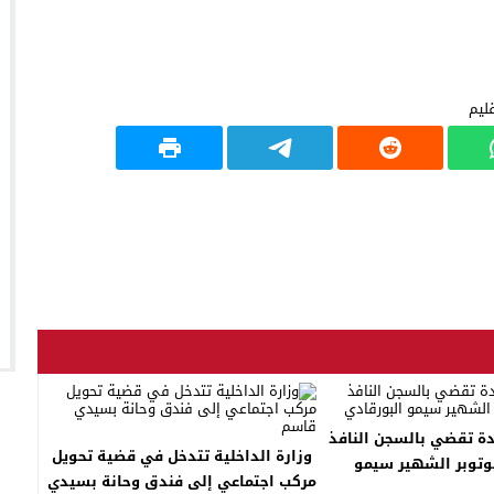
يدة تقضي بالسجن النافذ
وزارة الداخلية تتدخل في قضية تحويل
حق اليوتوبر الشهير سيمو
مركب اجتماعي إلى فندق وحانة بسيدي
لبورقادي