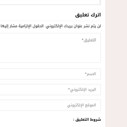
اترك تعليق
لن يتم نشر عنوان بريدك الإلكتروني.
الحقول الإلزامية مشار إليها 
شروط التعليق :