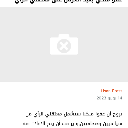
Lisan Press
14 يوليو 2023
يروج أن عفوا ملكيا سيشمل معتقلي الرأي من
سياسيين وصحافيين,و يرتقب أن يتم الاعلان عنه