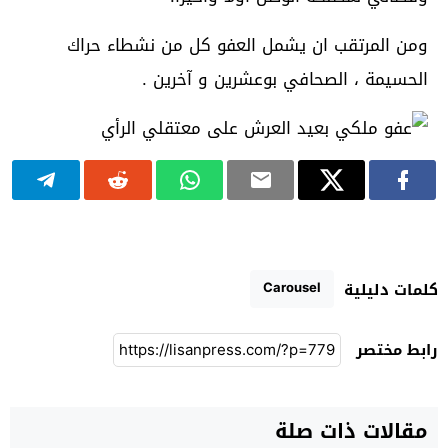
ومن المرتقب ان يشمل العفو كل من نشطاء حراك
الحسيمة ، الصحافي بوعشرين و آخرين .
Carousel
كلمات دليلية
رابط مختصر
مقالات ذات صلة