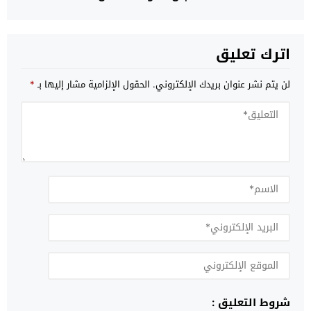
اترك تعليق
لن يتم نشر عنوان بريدك الإلكتروني.
الحقول الإلزامية مشار إليها بـ
*
شروط التعليق :