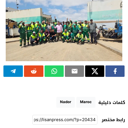
Nador
Maroc
كلمات دليلية
رابط مختصر