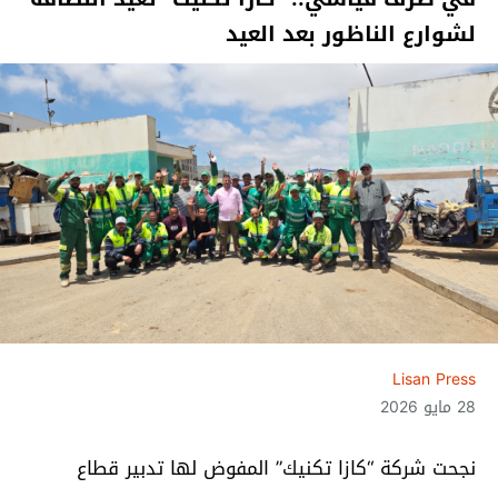
لشوارع الناظور بعد العيد
Lisan Press
28 مايو 2026
نجحت شركة “كازا تكنيك” المفوض لها تدبير قطاع