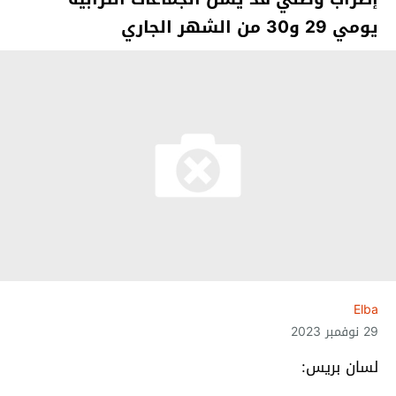
يومي 29 و30 من الشهر الجاري
Elba
29 نوفمبر 2023
لسان بريس: