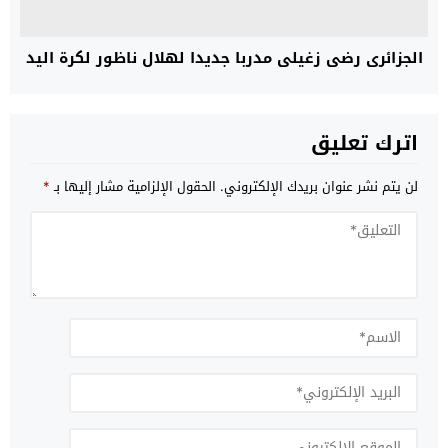
الجزائري رضى زغيلي مدربا جديدا لهلال ناظور لكرة اليد
اترك تعليق
لن يتم نشر عنوان بريدك الإلكتروني.
الحقول الإلزامية مشار إليها بـ
*