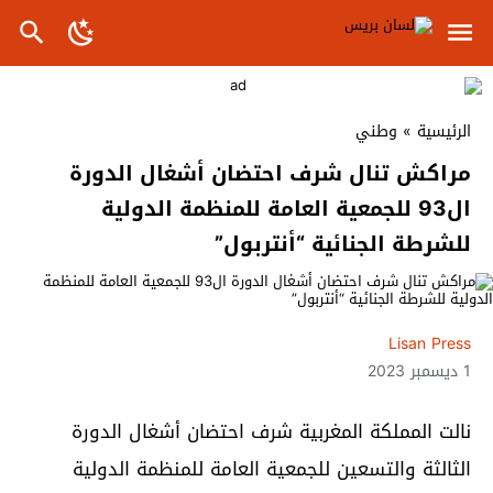
الرئيسية
»
وطني
مراكش تنال شرف احتضان أشغال الدورة
ال93 للجمعية العامة للمنظمة الدولية
للشرطة الجنائية “أنتربول”
Lisan Press
1 ديسمبر 2023
نالت المملكة المغربية شرف احتضان أشغال الدورة
الثالثة والتسعين للجمعية العامة للمنظمة الدولية