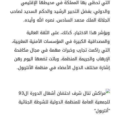
التي تحظى بها المملكة في محيطها الإقليمي
والدولي، بفضل التدبير الرشيد والحكم السديد لصاحب
الجلالة الملك محمد السادس، نصره الله وأيده.
ويؤشر هذا الاختيار، كذلك، على الثقة العالية
والمصداقية الكبيرة في المؤسسات الأمنية المغربية،
التي راكمت تجارب وخبرات مهمة في مجال مكافحة
الإرهاب والجريمة المنظمة، وباتت تضعها اليوم رهن
إشارة مختلف الدول الأعضاء في منظمة الأنتربول.