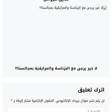
لا خير يرجى مع البزناسة والمرايقية بمجالسنا!!
اترك تعليق
لن يتم نشر عنوان بريدك الإلكتروني.
الحقول الإلزامية مشار إليها بـ
*