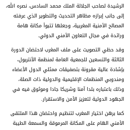
الرشيدة لصاحب الجلالة الملك محمد السادس، نصره الله،
إلى جانب إبرازه مظاهر التحديث والتطوير الذي عرفته
المصالح الأمنية المغربية، وجعلها تتبوأ مكانة هامة
ورائدة في مجال التعاون الأمني الدولي.
وقد حظي التصويت على ملف المغرب لاحتضان الدورة
الثالثة والتسعين للجمعية العامة لمنظمة الأنتربول،
بإشادة عالية مقرونة بتصفيقات ممثلي الدول الأعضاء
ومندوبي المنظمات الإقليمية والدولية ذات الصلة،
وذلك باعتباره بلدا آمنا وشريكا جادا وموثوق فيه في
الجهود الدولية لتعزيز الأمن والاستقرار.
كما برهن اختيار المغرب لتنظيم واحتضان هذا الملتقى
الأمني الهام على المكانة المرموقة والسمعة الطيبة