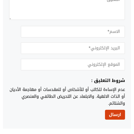
شروط التعليق :
عدم الإساءة للكاتب أو للأشخاص أو للمقدسات أو مهاجمة الأديان
أو الذات الالهية. والابتعاد عن التحريض الطائفي والعنصري
والشتائم.