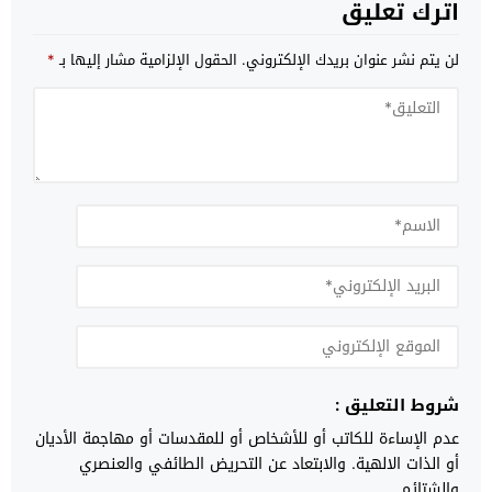
اترك تعليق
لن يتم نشر عنوان بريدك الإلكتروني.
الحقول الإلزامية مشار إليها بـ
*
شروط التعليق :
عدم الإساءة للكاتب أو للأشخاص أو للمقدسات أو مهاجمة الأديان
أو الذات الالهية. والابتعاد عن التحريض الطائفي والعنصري
والشتائم.