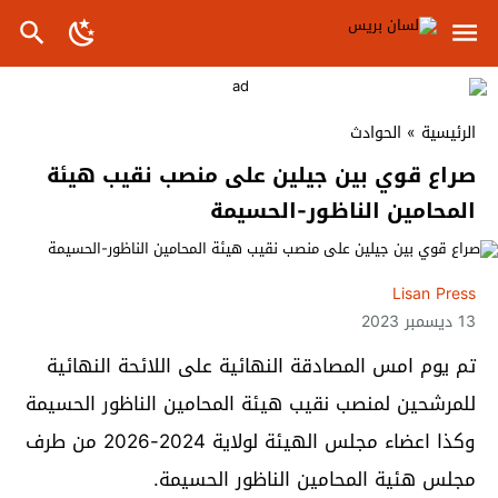
الرئيسية
»
الحوادث
صراع قوي بين جيلين على منصب نقيب هيئة
المحامين الناظور-الحسيمة
Lisan Press
13 ديسمبر 2023
تم يوم امس المصادقة النهائية على اللائحة النهائية
للمرشحين لمنصب نقيب هيئة المحامين الناظور الحسيمة
وكذا اعضاء مجلس الهيئة لولاية 2024-2026 من طرف
مجلس هئية المحامين الناظور الحسيمة.