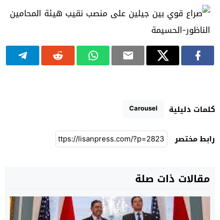
Carousel
كلمات دليلية
رابط مختصر
مقالات ذات صلة