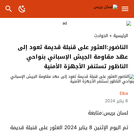
الرئيسية
»
الحوادث
الناضور:العثور على قنبلة قديمة تعود إلى
عهد مقاومة الجيش الإسباني بنواحي
الناظور تستنفر الأجهزة الأمنية
Elba
8 يناير 2024
لسان بريس:متابعة
تم اليوم الإثنين 8 يناير 2024 العثور على قنبلة قديمة