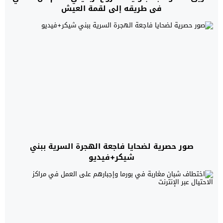
في طريقه إلى لقمة العيش
صور حصرية لضحايا فاجعة الهجرة السرية ببني
شيكر+فيديو