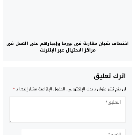
اختطاف شبان مغاربة في بورما وإجبارهم على العمل في
مراكز الاحتيال عبر الإنترنت
اترك تعليق
لن يتم نشر عنوان بريدك الإلكتروني.
الحقول الإلزامية مشار إليها بـ
*