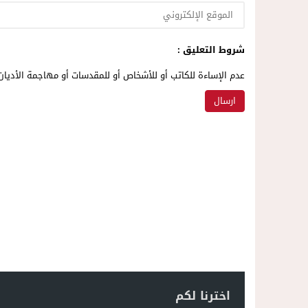
شروط التعليق :
عدم الإساءة للكاتب أو للأشخاص أو للمقدسات أو مهاجمة الأديان 
اخترنا لكم