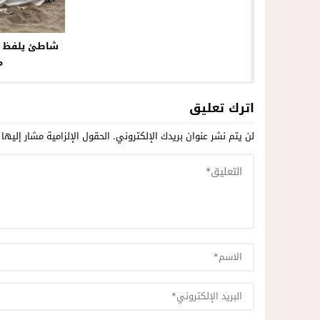
الانسان
شاطئ يلفظ ج
م
اترك تعليق
لن يتم نشر عنوان بريدك الإلكتروني.
الحقول الإلزامية مشار إليها 