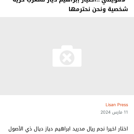
شخصية ونحن نحترمها
Lisan Press
11 مارس 2024
اختار اخيرا نجم ريال مدريد ابراهيم دياز ديال ذي الأصول