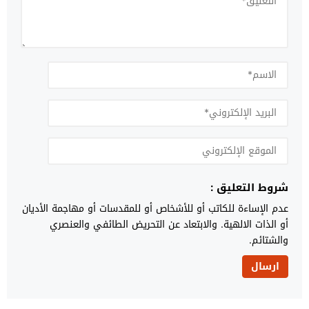
شروط التعليق :
عدم الإساءة للكاتب أو للأشخاص أو للمقدسات أو مهاجمة الأديان
أو الذات الالهية. والابتعاد عن التحريض الطائفي والعنصري
والشتائم.