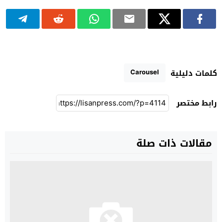
Carousel
كلمات دليلية
رابط مختصر
مقالات ذات صلة