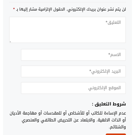
لن يتم نشر عنوان بريدك الإلكتروني.
الحقول الإلزامية مشار إليها بـ
*
شروط التعليق :
عدم الإساءة للكاتب أو للأشخاص أو للمقدسات أو مهاجمة الأديان
أو الذات الالهية. والابتعاد عن التحريض الطائفي والعنصري
والشتائم.