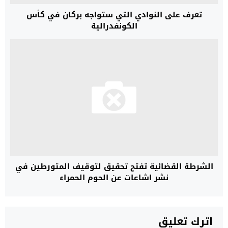
تعرف على النوادي التي ستواجه بركان في كأس
الكونفدرالية
الشرطة القضائية تفتح تحقيق لتوقيف المتورطين في
نشر اشاعات عن الحوم الحمراء
اترك تعليق