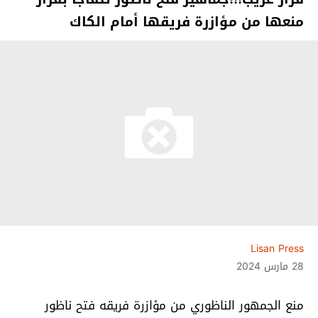
منعها من مؤازرة فريقها أمام الكاك
Lisan Press
28 مارس 2024
منع الجمهور الناظوري من مؤازرة فريقه فتح ناظور