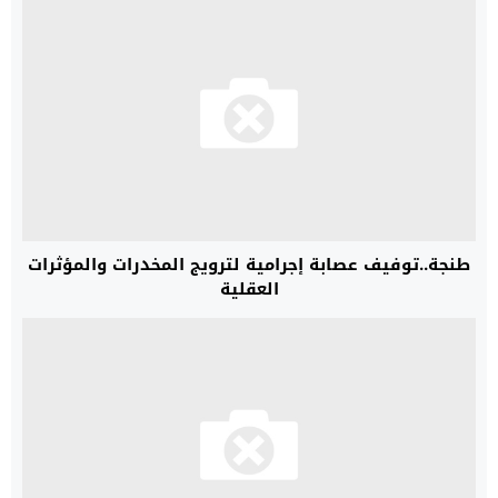
طنجة..توفيف عصابة إجرامية لترويج المخدرات والمؤثرات
العقلية