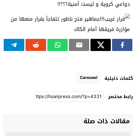
دواعي كروية و ليست أمنية؟؟؟!!
Carousel
كلمات دليلية
رابط مختصر
مقالات ذات صلة