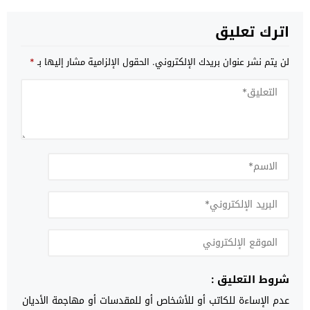
اترك تعليق
لن يتم نشر عنوان بريدك الإلكتروني.
الحقول الإلزامية مشار إليها بـ
*
شروط التعليق :
عدم الإساءة للكاتب أو للأشخاص أو للمقدسات أو مهاجمة الأديان