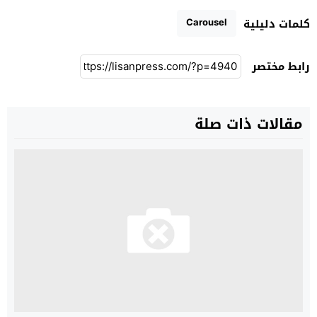
Carousel
كلمات دليلية
رابط مختصر
مقالات ذات صلة