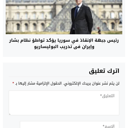
رئيس جبهة الإنقاذ في سوريا يؤكد تواطؤ نظام بشار
وإيران في تدريب البوليساريو
اترك تعليق
لن يتم نشر عنوان بريدك الإلكتروني.
الحقول الإلزامية مشار إليها بـ
*