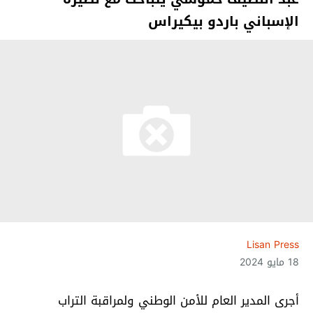
الإسباني باردو بيكيراس
Lisan Press
18 مايو 2024
أجرى المدير العام للأمن الوطني ولمراقبة التراب