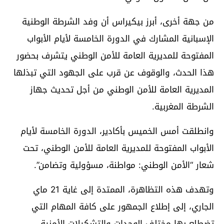
من جهة أخرى، أبرز بيكيراس أن وفد الشرطة الوطنية
الإسبانية المشارك في الدورة الخامسة لأيام الأبواب
المفتوحة للمديرية العامة للأمن الوطني يتشرف بحضور
هذا الحدث، والوقوف عن قرب على الجهود التي تبذلها
المديرية العامة للأمن الوطني من أجل تحديث جهاز
الشرطة المغربية.
وانطلقت أمس الخميس بأكادير، الدورة الخامسة لأيام
الأبواب المفتوحة للمديرية العامة للأمن الوطني، تحت
شعار “الأمن الوطني: مواطنة، مسؤولية وتضامن”.
وتهدف هذه التظاهرة، الممتدة إلى غاية 21 ماي
الجاري، إلى إطلاع الجمهور على كافة المهام التي
تضطلع بها مختلف الوحدات والتشكيلات الأمنية