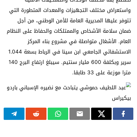
واستعراض مختلف التجهيزات والمعدات المتطورة التي
تتوفر عليها المديرية العامة للأمن الوطني، من أجل
ضمان سلامة الأشخاص والممتلكات والحفاظ على النظام
العام. الأشغال متواصلة في مشروع بناء المركز
الاستشفائي الجامعي ابن سينا في الرباط بسعة 1.044
سرير وبكلفة 600 مليار سنتيم. سيبلغ ارتفاع البرج 140
مترا موزعة على 33 طابقا.