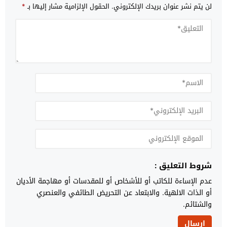
لن يتم نشر عنوان بريدك الإلكتروني.
الحقول الإلزامية مشار إليها بـ
*
شروط التعليق :
عدم الإساءة للكاتب أو للأشخاص أو للمقدسات أو مهاجمة الأديان
أو الذات الالهية. والابتعاد عن التحريض الطائفي والعنصري
والشتائم.