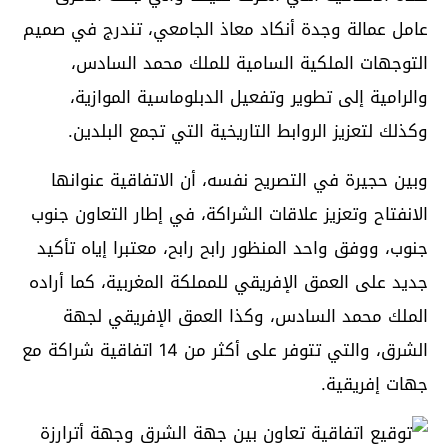
عامل عمالة وجدة أنكاد معاذ الجامعي، تندرج في صميم
التوجهات الملكية السامية للملك محمد السادس،
والرامية إلى تطوير وتفعيل الدبلوماسية الموازية،
وكذلك لتعزيز الروابط التاريخية التي تجمع البلدين.
وبين حجيرة في التصريح نفسه، أن الاتفاقية عنوانها
الانفتاح وتعزيز علاقات الشراكة، في إطار التعاون جنوب
جنوب، ووفق واحد المنظور رابح رابح، معتبرا إياه تأكيد
جديد على العمق الإفريقي للمملكة المغربية، كما أراده
الملك محمد السادس، وكذا العمق الإفريقي لجهة
الشرق، والتي تتوفر على أكثر من 14 اتفاقية شراكة مع
جهات إفريقية.