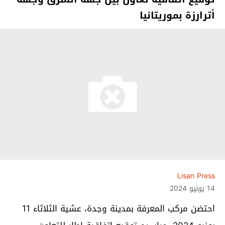
أترارزة بموريتانيا
Lisan Press
14 يونيو 2024
احتضن مركب المعرفة بمدينة وجدة، عشية الثلاثاء 11