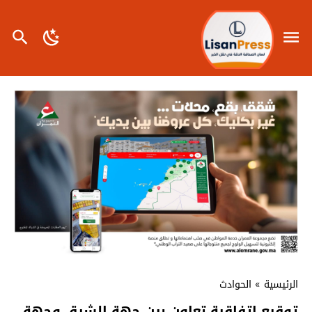
الرئيسية
»
الحوادث
توقيع اتفاقية تعاون بين جهة الشرق وجهة