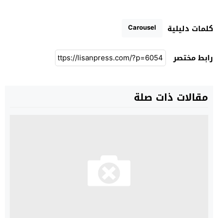
Carousel
كلمات دليلية
رابط مختصر
مقالات ذات صلة