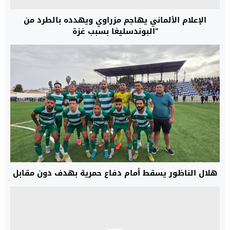
الإعلام الألماني يهاجم مزراوي ويهدده بالطرد من
“البوندسليغا بسبب غزة
هلال الناظور يسقط أمام دفاع حمرية بهدف دون مقابل