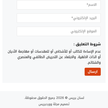
شروط التعليق :
عدم الإساءة للكاتب أو للأشخاص أو للمقدسات أو مهاجمة الأديان
أو الذات الالهية. والابتعاد عن التحريض الطائفي والعنصري
والشتائم.
لسان بريس
© 2026 جميع الحقوق محفوظة.
تصميم
مجلة ووردبريس