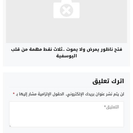
فتح ناظور يمرض ولا يموت ..ثلاث نقط مهمة من قلب
اليوسفية
اترك تعليق
لن يتم نشر عنوان بريدك الإلكتروني.
الحقول الإلزامية مشار إليها بـ
*