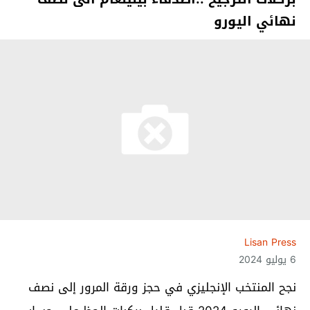
نهائي اليورو
Lisan Press
6 يوليو 2024
نجح المنتخب الإنجليزي في حجز ورقة المرور إلى نصف