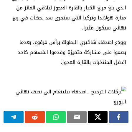
الذي بلغ مربع الكيار بالقارة العجوز ليلاقي الفائز من
مبارة هولاندا وتركيا التي ستجرى بعد لحظات في ربع
نهائي سبكون مثيرا.
وودع اصدقاء شاكيري البطولة برأس مرفوع، بعدما
بصموا على مشاركة متميزة وقدموا انفسهم كاحد
افضل المنتخبات بالقارة العحوز.