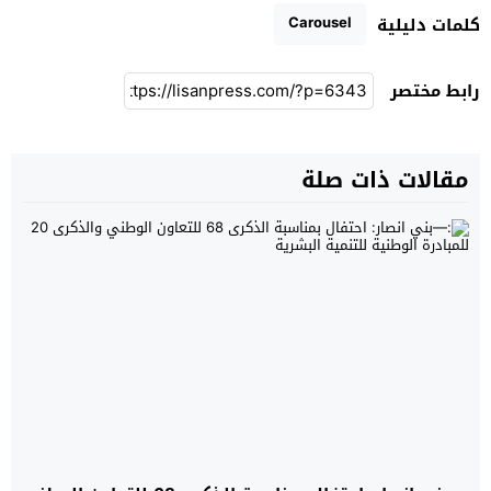
Carousel
كلمات دليلية
رابط مختصر
مقالات ذات صلة