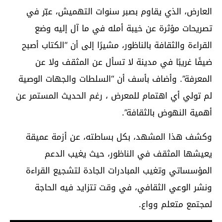
العارض، الذي يقاوم بصبر سنوات التهميش، عبّر في
تصريحات مؤثرة عن خيبة أمله في ما آل إليه وضع
القراءة والثقافة بالناظور، مشيرًا إلى أن “الكتاب أصبح
ضيفًا غريبًا في مدينة لا تسأل عن المثقف ولا عن
المعرفة”. وأضاف بأسف أن “السلطات والجهات الوصية
لم تولي أي اهتمام للمعرض ، رغم الحديث المستمر عن
أهمية النهوض بالثقافة”.
وكشف هذا المشهد، بكل بساطته، عن أزمة عميقة
يعيشها المثقف في الناظور، حيث يغيب الدعم
المؤسساتي وتغيب المبادرات الجادة لتشجيع القراءة
ونشر الوعي الثقافي، في وقت تتزايد فيه الحاجة
لمجتمع متعلم وواع.