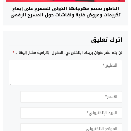
الناظور تختتم مهرجانها الدولي للمسرح على إيقاع
تكريمات وعروض فنية ونقاشات حول المسرح الرقمي
اترك تعليق
لن يتم نشر عنوان بريدك الإلكتروني.
الحقول الإلزامية مشار إليها بـ
*