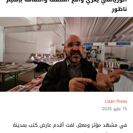
ناظور
Lisan Press
15 مايو 2025
في مشهد مؤثر ومعبّر، لفت أقدم عارض كتب بمدينة