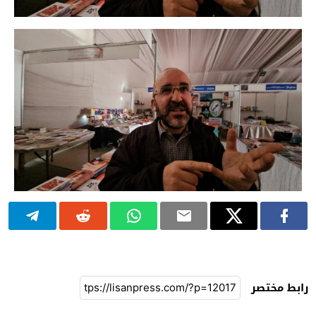
رابط مختصر