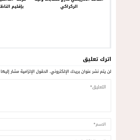
الركراكي
بإقليم الناظ
اترك تعليق
لن يتم نشر عنوان بريدك الإلكتروني.
الحقول الإلزامية مشار إليها 