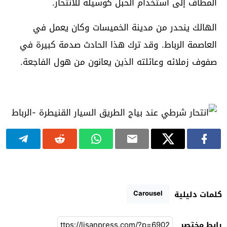
المطاف إلى استخدام الحبل كوسيلة للانتحار.
الهالك ينحدر من مدينة الخميسات وكان يعمل في
العاصمة الرباط. وقد ترك هذا الحادث صدمة كبيرة في
صفوف زملائه وعائلته الذين يعانون من هول الفاجعة.
Carousel
كلمات دليلية
رابط مختصر