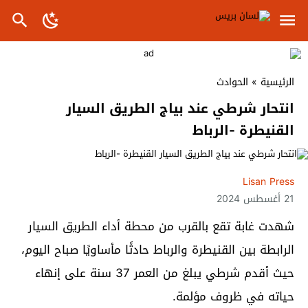
الرئيسية
»
الحوادث
انتحار شرطي عند بياج الطريق السيار
القنيطرة -الرباط
Lisan Press
21 أغسطس 2024
شهدت غابة تقع بالقرب من محطة أداء الطريق السيار
الرابطة بين القنيطرة والرباط حادثًا مأساويًا صباح اليوم،
حيث أقدم شرطي يبلغ من العمر 37 سنة على إنهاء
حياته في ظروف مؤلمة.