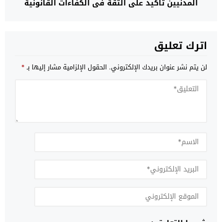
المدنيين تأكيد على الثقة في الكفاءات القانونية
الوطنية
اترك تعليق
لن يتم نشر عنوان بريدك الإلكتروني.
الحقول الإلزامية مشار إليها بـ
*