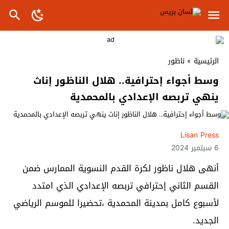
الرئيسية
»
ناظور
وسط أجواء إحترافية.. هلال الناظور إناث
ينهي تربصه الإعدادي بالمحمدية
Lisan Press
6 سبتمبر 2024
أنهى هلال ناظور لكرة القدم النسوية الممارس ضمن
القسم الثاني إحترافي تربصه الإعدادي الذي امتدد
لأسبوع كامل بمدينة المحمدية ،تحضيرا للموسم الرياضي
الجديد.