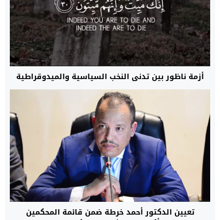
أزمة ناظور بين تدني النخب السياسية والميدوقراطية
تعيين الدكتور أحمد خرطة ضمن قائمة المحكمين