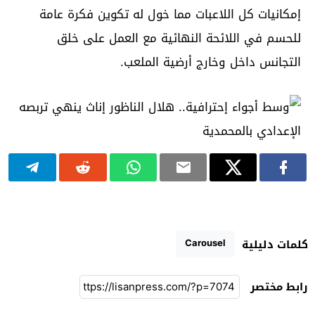
إمكانيات كل اللاعبات مما خول له تكوين فكرة عامة
للحسم في اللائحة النهائية مع العمل على خلق
التجانس داخل وخارج أرضية الملعب.
Carousel
كلمات دليلية
رابط مختصر