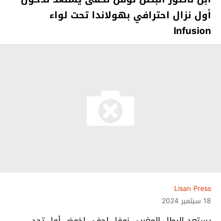
أول نزال احترافي بهولاندا تحت لواء
Infusion
Lisan Press
18 سبتمبر 2024
يستعد البطل المغربي نوفل لحفى لخوض أول تحدٍ