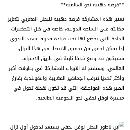
**فرصة ذهبية نحو العالمية**
تعتبر هذه المشاركة فرصة ذهبية للبطل المغربي لتعزيز
مكانته على الساحة الدولية، خاصة في ظل التحضيرات
الجادة التي يخضع لها تحت قيادة مدربه سعيد البدوي.
إذا تمكن لحفى من تحقيق الانتصار في هذا النزال،
فسيكون قد وضع قدمًا ثابتة في طريق الاحتراف
العالمي، وستفتح له الأبواب للمشاركة في بطولات أكبر
وأكثر تحديًا.تترقب الجماهير المغربية والهولندية بفارغ
الصبر هذه المواجهة، التي قد تكون نقطة تحول في
مسيرة نوفل لحفى نحو النجومية العالمية.