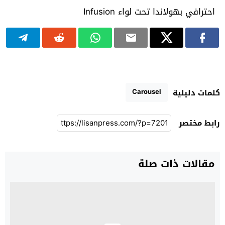
Carousel
كلمات دليلية
رابط مختصر
مقالات ذات صلة