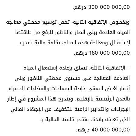
300 000 000,00 درهم.
وبخصوص الإتفاقية الثانية، تخص توسيع محطتي معالجة
المياه العادمة ببني أنصار والناظور للرفع من طاقتها
لإستقبال ومعالجة هذه المياه، بكلفة مالية تقدر بــ
180 000 000,00 درهم.
– الإتفاقية الثالثة، تتعلق بإعادة إستعمال المياه
العادمة المعالجة على مستوى محطتي الناظور وبني
أنصار لغرض السقي خاصة المساحات والفضاءات الخضراء
بالمدن الرئيسية بالإقليم. ويندرج هذا المشروع في إطار
الإجراءات والتدابير الرامية للتخفيف من الإجهاد المائي
الذي تعرفه بلادنا. وتقدر كلفته المالية بــ
40 000 000,00 درهم.