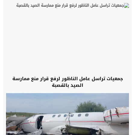
جمعيات تراسل عامل الناظور لرفع قرار منع ممارسة
الصيد بالقصبة