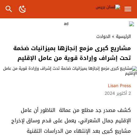
الرئيسية
»
الحوادث
مشاريع كبرى مزمع إنجازها بميزانيات ضخمة
تحت إشراف وإرادة قوية من عامل الإقليم
Lisan Press
2 أكتوبر 2024
كشف مصدر جد مطلع من عمالة الناظور أن عامل
الإقليم جمال الشعراني، يعمل على قدم وساق لإخراج
مشاريع كبرى بعد الإنتهاء من الدراسات التقنية