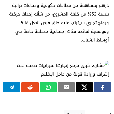
درهم بمساهمة من قطاعات حكومية وجماعات ترابية
بنسبة 52% من كلفة المشروع، من شأنه إحداث حركية
ورواج تجاري سيترتب عليه خلق فرص شغل قارة
وموسمية لفائدة فئات إجتماعية مختلفة خاصة في
أوساط الشباب.