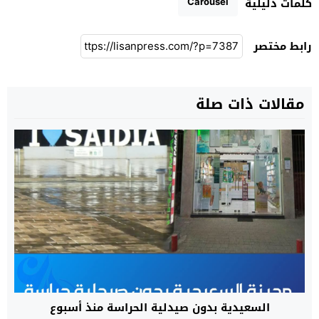
Carousel
كلمات دليلية
رابط مختصر
مقالات ذات صلة
السعيدية بدون صيدلية الحراسة منذ أسبوع