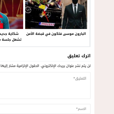
البارون موسى فلكون في قبضة الأمن
شكاية جديدة
تشعل جلسة مح
اترك تعليق
لن يتم نشر عنوان بريدك الإلكتروني.
الحقول الإلزامية مشار إليها 