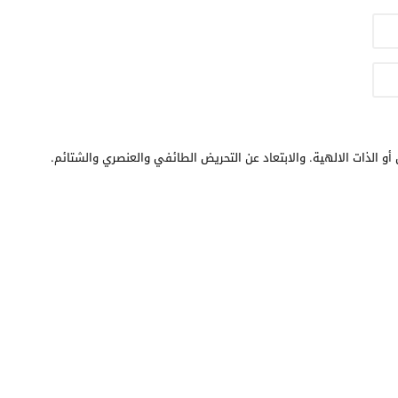
أو الذات الالهية. والابتعاد عن التحريض الطائفي والعنصري والشتائم.