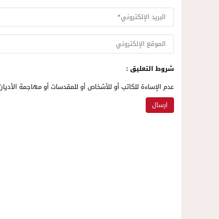
شروط التعليق :
عدم الإساءة للكاتب أو للأشخاص أو للمقدسات أو مهاجمة الأديان 