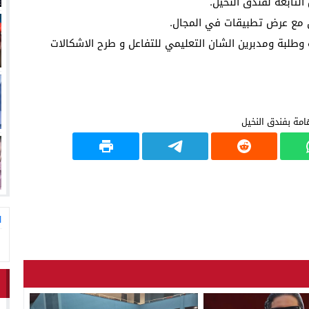
ل مع عرض تطبيقات في المجال.
وطلبة ومدبرين الشان التعليمي للتفاعل و طرح الاشكالات
ا