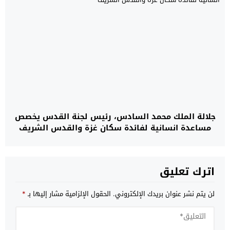
جلالة الملك محمد السادس، رئيس لجنة القدس يخصص
مساعدة انسانية لفائدة سكان غزة والقدس الشريف
اترك تعليق
لن يتم نشر عنوان بريدك الإلكتروني.
الحقول الإلزامية مشار إليها بـ
*