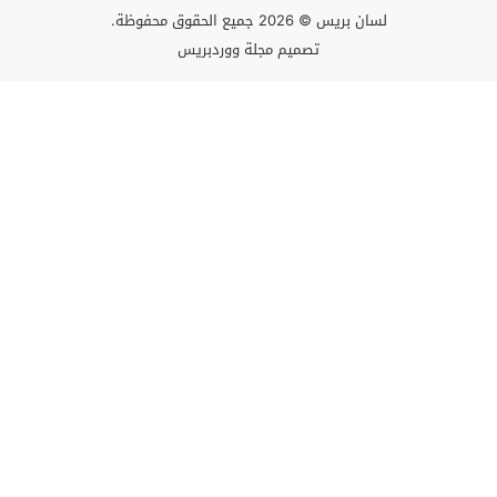
لسان بريس
© 2026 جميع الحقوق محفوظة.
تصميم
مجلة ووردبريس