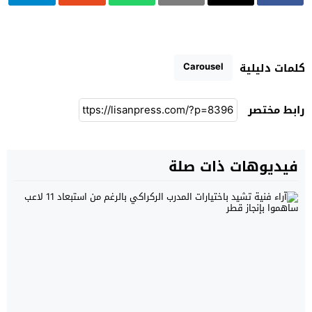
Carousel
كلمات دليلية
رابط مختصر
فيديوهات ذات صلة