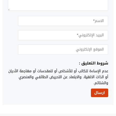
شروط التعليق :
عدم الإساءة للكاتب أو للأشخاص أو للمقدسات أو مهاجمة الأديان
أو الذات الالهية. والابتعاد عن التحريض الطائفي والعنصري
والشتائم.