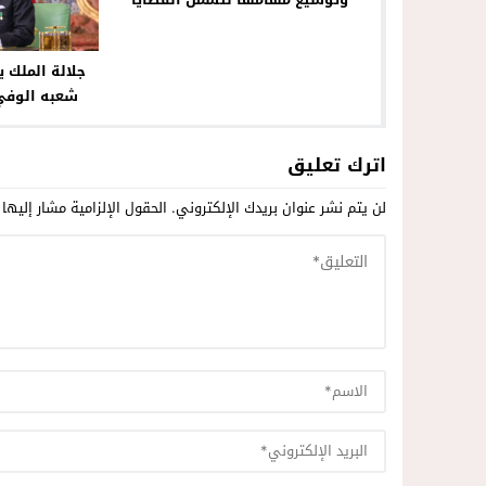
السيادية للمملكة
جلالة الملك 
شعبه الوفي 
بالحقيقة وال
للع
اترك تعليق
لن يتم نشر عنوان بريدك الإلكتروني.
الحقول الإلزامية مشار إليها 