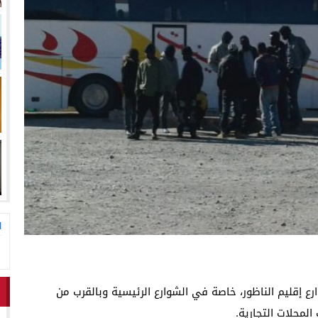
ا
 إقليم الناظور، خاصة في الشوارع الرئيسية وبالقرب من
لمحلات التجارية.