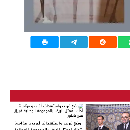
وضع غريب واستهداف أغرب و مؤامرة
تحاك لممثل الريف بالمجموعة الوطنية