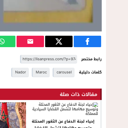
رابط مختصر
كلمات دليلية
carousel
Maroc
Nador
مقالات ذات صلة
إحياء لجنة الدفاع عن الثغور المحتلة
وتوسيع مهامها لتشمل القضايا