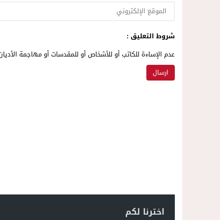
شروط التعليق :
عدم الإساءة للكاتب أو للأشخاص أو للمقدسات أو مهاجمة الأديان 
اخترنا لكم