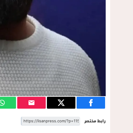
رابط مختصر