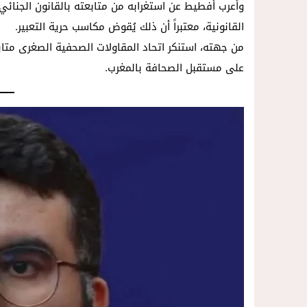
وأعرب أفطيط عن استغرابه من متابعته بالقانون الجنائي
القانونية، معتبراً أن ذلك يُقوض مكاسب حرية التعبير.
على مستقبل الصحافة بالمغرب.