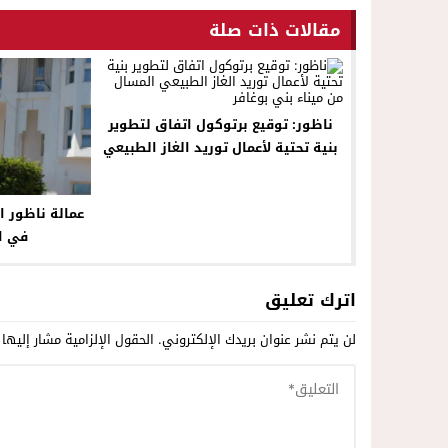
مقالات ذات صلة
ناظور: توقيع برتوكول اتفاق لتطوير
بنية تحتية لأعمال توريد الغاز الطبيعي
المسال من ميناء بني بوغافر
في ال
اترك تعليق
لن يتم نشر عنوان بريدك الإلكتروني.
الحقول الإلزامية مشار إليها 