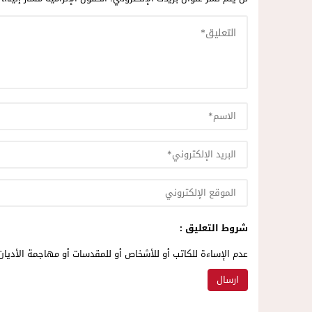
شروط التعليق :
عدم الإساءة للكاتب أو للأشخاص أو للمقدسات أو مهاجمة الأديان 