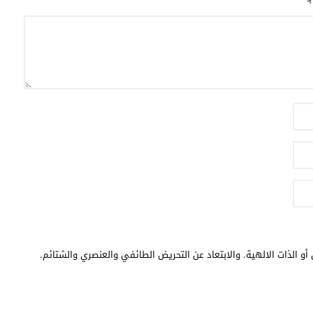
أو الذات الالهية. والابتعاد عن التحريض الطائفي والعنصري والشتائم.