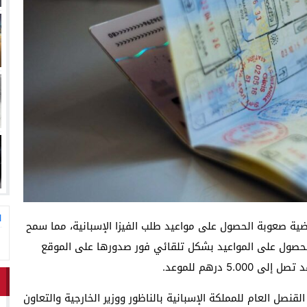
ا
قضية صعوبة الحصول على مواعيد طلب الفيزا الإسبانية، مما سمح
للحصول على المواعيد بشكل تلقائي فور صدورها على الموقع
 درهم للموعد.
نصل العام للمملكة الإسبانية بالناظور ووزير الخارجية والتعاون