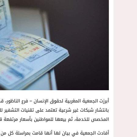
أبرزت الجمعية المغربية لحقوق الإنسان – فرع الناظور، 
بانتشار شبكات غير شرعية تعتمد على تقنيات التشفير 
المخصص للخدمة، ثم بيعها للمواطنين بأسعار مرتفعة قد تصل إلى 5.000
أفادت الجمعية في بيان لها أنها قامت بمراسلة كل من الق