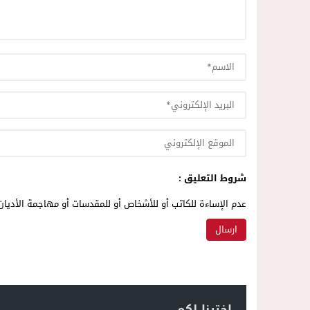
شروط التعليق :
عدم الإساءة للكاتب أو للأشخاص أو للمقدسات أو مهاجمة الأديان 
اخترنا لكم