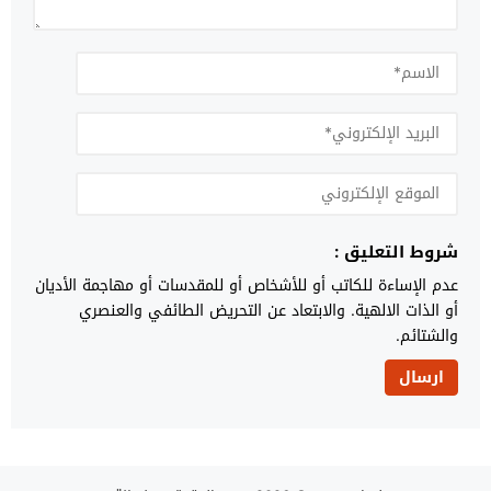
شروط التعليق :
عدم الإساءة للكاتب أو للأشخاص أو للمقدسات أو مهاجمة الأديان
أو الذات الالهية. والابتعاد عن التحريض الطائفي والعنصري
والشتائم.