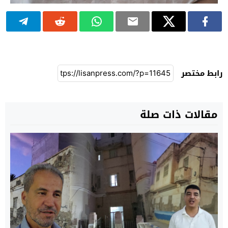
رابط مختصر
مقالات ذات صلة