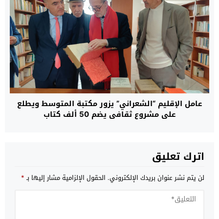
عامل الإقليم “الشعراني” يزور مكتبة المتوسط ويطلع
على مشروع ثقافي يضم 50 ألف كتاب
اترك تعليق
لن يتم نشر عنوان بريدك الإلكتروني.
الحقول الإلزامية مشار إليها بـ
*