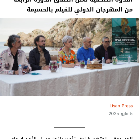
من المهرجان الدولي للفيلم بالحسيمة
Lisan Press
5 مايو 2025