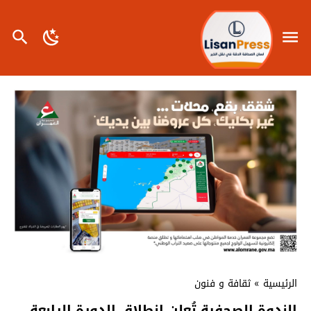
الرئيسية
»
ثقافة و فنون
الندوة الصحفية تُعلن انطلاق الدورة الرابعة