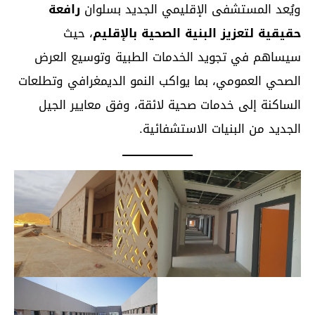
ويُعد المستشفى الإقليمي الجديد بسلوان
رافعة
حقيقية لتعزيز البنية الصحية بالإقليم
، حيث
سيساهم في تجويد الخدمات الطبية وتوسيع العرض
الصحي العمومي، بما يواكب النمو الديمغرافي وتطلعات
الساكنة إلى خدمات صحية لائقة، وفق معايير الجيل
الجديد من البنيات الاستشفائية.