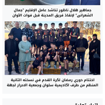
جماهير هلال ناظور تناشد عامل الإقليم “جمال
الشعراني” لإنقاذ فريق المدينة قبل فوات الأوان
اختتام دوري رمضان لكرة القدم في نسخته الثانية
المنظم من طرف اكاديمية سلوان وجمعية الاحرار لجهة
الشرق