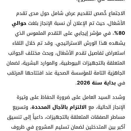
الاجتماع خُصص لتقديم عرض شامل حول مدى تقدم
الأشغال، حيث تم الإعلان أن نسبة الإنجاز بلغت
حوالي
80%
، في مؤشر إيجابي على التقدم الملموس الذي
يشهده هذا الورش الاستراتيجي. وقد تم خلال اللقاء
استعراض تفاصيل تقدم الأشغال، وبحث مختلف الجوانب
المتعلقة بالتجهيزات البيوطبية، والموارد البشرية، لضمان
الجاهزية التامة للمؤسسة الصحية عند افتتاحها المرتقب
في
بداية سنة 2026
.
وشدد السيد العامل على ضرورة الحفاظ على وتيرة
الإنجاز الحالية، مع
الالتزام بالآجال المحددة
، وتسريع
مساطر الصفقات المتعلقة بالتجهيزات، داعياً إلى تنسيق
أكبر بين المتدخلين لضمان تسليم المشروع في ظروف