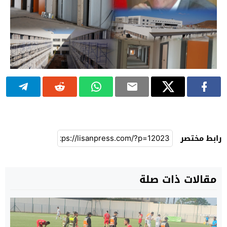
رابط مختصر
مقالات ذات صلة