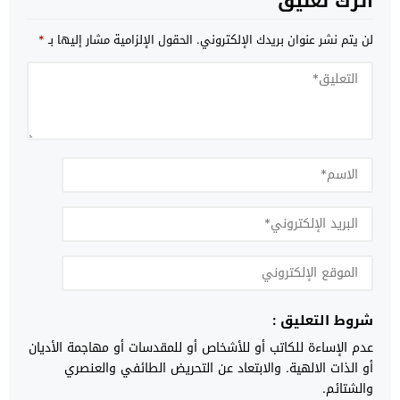
اترك تعليق
لن يتم نشر عنوان بريدك الإلكتروني.
الحقول الإلزامية مشار إليها بـ
*
شروط التعليق :
عدم الإساءة للكاتب أو للأشخاص أو للمقدسات أو مهاجمة الأديان
أو الذات الالهية. والابتعاد عن التحريض الطائفي والعنصري
والشتائم.