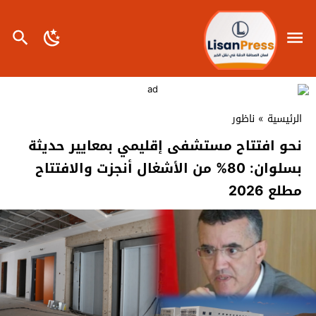
الرئيسية
»
ناظور
نحو افتتاح مستشفى إقليمي بمعايير حديثة
بسلوان: 80% من الأشغال أنجزت والافتتاح
مطلع 2026