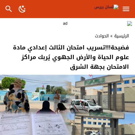
الرئيسية
»
الحوادث
فضيحة!!!تسريب امتحان الثالث إعدادي مادة
علوم الحياة والأرض الجهوي يُربك مراكز
الامتحان بجهة الشرق