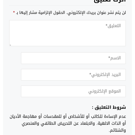
لن يتم نشر عنوان بريدك الإلكتروني.
الحقول الإلزامية مشار إليها بـ
*
شروط التعليق :
عدم الإساءة للكاتب أو للأشخاص أو للمقدسات أو مهاجمة الأديان
أو الذات الالهية. والابتعاد عن التحريض الطائفي والعنصري
والشتائم.