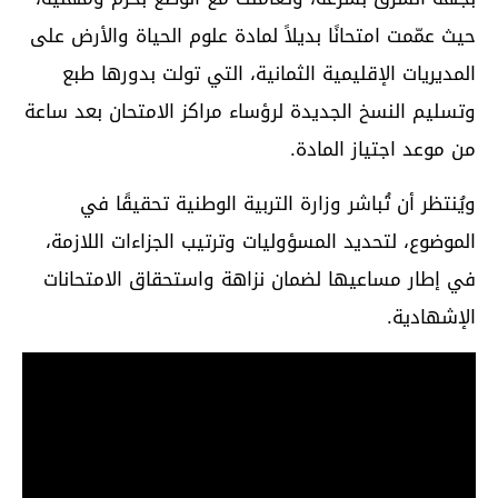
حيث عمّمت امتحانًا بديلاً لمادة علوم الحياة والأرض على
المديريات الإقليمية الثمانية، التي تولت بدورها طبع
وتسليم النسخ الجديدة لرؤساء مراكز الامتحان بعد ساعة
من موعد اجتياز المادة.
ويُنتظر أن تُباشر وزارة التربية الوطنية تحقيقًا في
الموضوع، لتحديد المسؤوليات وترتيب الجزاءات اللازمة،
في إطار مساعيها لضمان نزاهة واستحقاق الامتحانات
الإشهادية.