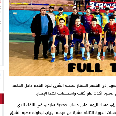
ا
ود إلى القسم الممتاز لعصبة الشرق لكرة القدم داخل القاعة،
ميزة أكدت علو كعبه واستحقاقه لهذا الإنجاز.
يق، مساء اليوم، على حساب جمعية هارون، في اللقاء الذي
سات الدورة الثالثة عشرة من مرحلة الإياب لبطولة عصبة الشرق