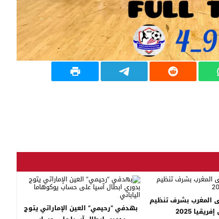
ى المغرب بشرف تنظيم
بهدفي “رحيمي” العين الإماراتي يتوج
ريقيا 2025