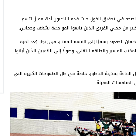
اضحة في تحقيق الفوز، حيث قدم اللاعبون أداءً مميزًا اتسم
كبير من محبي الفريق الذين تابعوا المواجهة بشغف وحماس.
ان الصعود رسميًا إلى القسم الممتاز، في إنجاز يُعد ثمرة
تب المسير والطاقم التقني، وصولًا إلى اللاعبين الذين أبانوا
ل القاعة بمدينة الناظور، خاصة في ظل الطموحات الكبيرة التي
 المنافسات المقبلة.