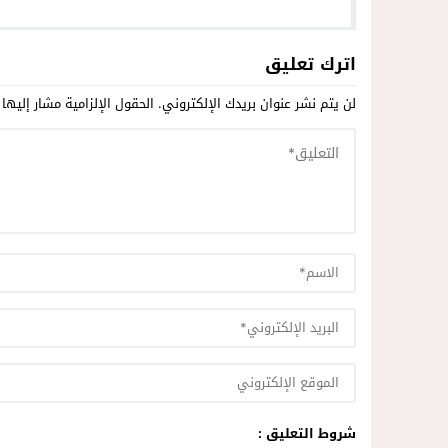
اترك تعليق
لن يتم نشر عنوان بريدك الإلكتروني.
الحقول الإلزامية مشار إليها 
شروط التعليق :