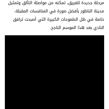
مرحلة جديدة للفريق، تمكنه من مواصلة التألق وتمثيل
مدينة الناظور بأفضل صورة في المنافسات المقبلة،
خاصة في ظل الطموحات الكبيرة التي أصبحت ترافق
النادي بعد هذا الموسم الناجح.