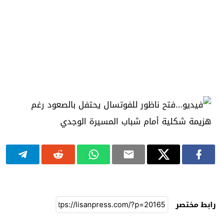
رابط مختصر