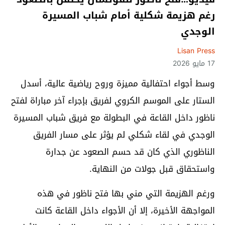
رغم هزيمة شكلية أمام شباب المسيرة
الوجدي
Lisan Press
17 مايو 2026
وسط أجواء احتفالية مميزة وروح رياضية عالية، أسدل
الستار على الموسم الكروي لفريق بإجراء آخر مباراة لفتح
ناظور داخل القاعة في البطولة مع فريق شباب المسيرة
الوجدي في لقاء شكلي لم يؤثر على مسار الفريق
الناظوري الذي كان قد حسم الصعود عن جدارة
واستحقاق قبل جولات من النهاية.
ورغم الهزيمة التي مني بها فتح ناظور في هذه
المواجهة الأخيرة، إلا أن الأجواء داخل القاعة كانت