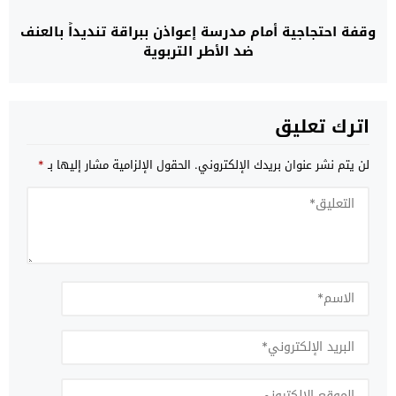
وقفة احتجاجية أمام مدرسة إعواذن ببراقة تنديداً بالعنف
ضد الأطر التربوية
اترك تعليق
لن يتم نشر عنوان بريدك الإلكتروني.
الحقول الإلزامية مشار إليها بـ
*