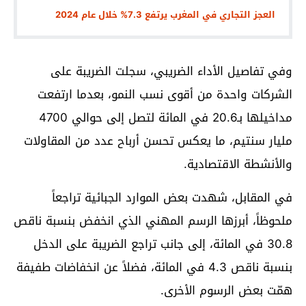
العجز التجاري في المغرب يرتفع 7.3% خلال عام 2024
وفي تفاصيل الأداء الضريبي، سجلت الضريبة على
الشركات واحدة من أقوى نسب النمو، بعدما ارتفعت
مداخيلها بـ20.6 في المائة لتصل إلى حوالي 4700
مليار سنتيم، ما يعكس تحسن أرباح عدد من المقاولات
والأنشطة الاقتصادية.
في المقابل، شهدت بعض الموارد الجبائية تراجعاً
ملحوظاً، أبرزها الرسم المهني الذي انخفض بنسبة ناقص
30.8 في المائة، إلى جانب تراجع الضريبة على الدخل
بنسبة ناقص 4.3 في المائة، فضلاً عن انخفاضات طفيفة
همّت بعض الرسوم الأخرى.