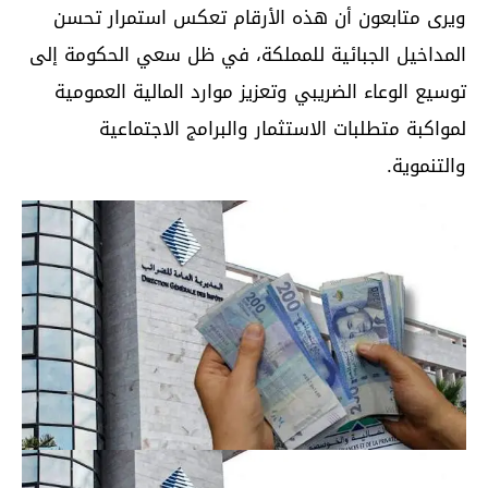
ويرى متابعون أن هذه الأرقام تعكس استمرار تحسن
المداخيل الجبائية للمملكة، في ظل سعي الحكومة إلى
توسيع الوعاء الضريبي وتعزيز موارد المالية العمومية
لمواكبة متطلبات الاستثمار والبرامج الاجتماعية
والتنموية.