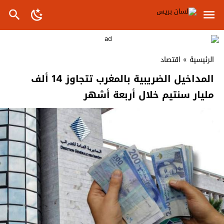
الرئيسية
»
اقتصاد
المداخيل الضريبية بالمغرب تتجاوز 14 ألف
مليار سنتيم خلال أربعة أشهر