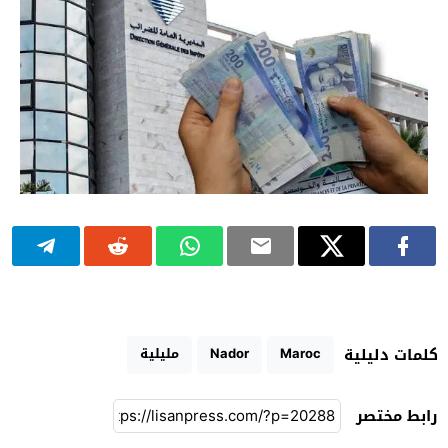
Maroc
Nador
مليلية
كلمات دليلية
رابط مختصر