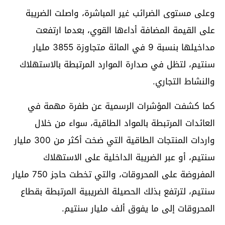
وعلى مستوى الضرائب غير المباشرة، واصلت الضريبة
على القيمة المضافة أداءها القوي، بعدما ارتفعت
مداخيلها بنسبة 9 في المائة متجاوزة 3855 مليار
سنتيم، لتظل في صدارة الموارد المرتبطة بالاستهلاك
والنشاط التجاري.
كما كشفت المؤشرات الرسمية عن طفرة مهمة في
العائدات المرتبطة بالمواد الطاقية، سواء من خلال
واردات المنتجات الطاقية التي ضخت أكثر من 300 مليار
سنتيم، أو عبر الضريبة الداخلية على الاستهلاك
المفروضة على المحروقات، والتي تخطت حاجز 750 مليار
سنتيم، لترتفع بذلك الحصيلة الضريبية المرتبطة بقطاع
المحروقات إلى ما يفوق ألف مليار سنتيم.