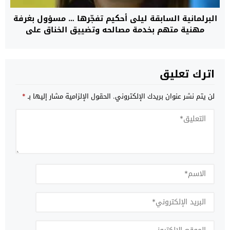
البرلمانية السابقة ليلى أحكيم تفجّرها … مسؤول بغرفة
مهنية متهم بخدمة مصالحه وتضييق الخناق على
المستثمرين
اترك تعليق
لن يتم نشر عنوان بريدك الإلكتروني.
الحقول الإلزامية مشار إليها بـ
*