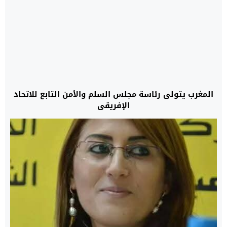
المغرب يتولى رئاسة مجلس السلم والأمن التابع للاتحاد
الإفريقي