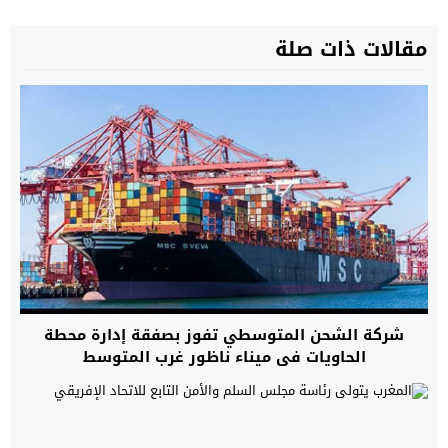
مقالات ذات صلة
شركة الشحن المتوسطي تفوز بصفقة إدارة محطة
الحاويات في ميناء ناظور غرب المتوسط