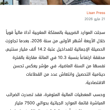
Lisan Press
21 مايو 2026
سجلت الموارد الضريبية بالمملكة المغربية أداءً مالياً قوياً
خلال الأربعة أشهر الأولى من سنة 2026، بعدما تجاوزت
الحصيلة الإجمالية للمداخيل عتبة 14.2 ألف مليار سنتيم،
محققة ارتفاعاً بنسبة 10.3 في المائة مقارنة بالفترة
نفسها من السنة الماضية، في مؤشر يعكس تحسن
دينامية التحصيل وانتعاش عدد من القطاعات
الاقتصادية.
وحسب المعطيات المالية المتوفرة، فقد تصدرت الضرائب
المباشرة قائمة الموارد الجبائية بحوالي 7500 مليار