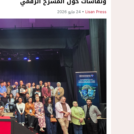
ونقاشات حول المسرح الرقمي
Lisan Press
24 مايو 2026