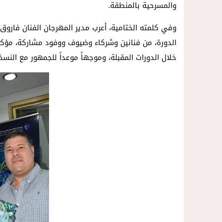
والمسرحية بالمنطقة.
وفي كلمته الختامية، أعرب مدير المهرجان الفنان فارو
الدورة، من فنانين وشركاء وضيوف ووفود مشاركة، مؤكدا
خلال الدورات المقبلة، وموجهاً موعداً للجمهور مع النسخ