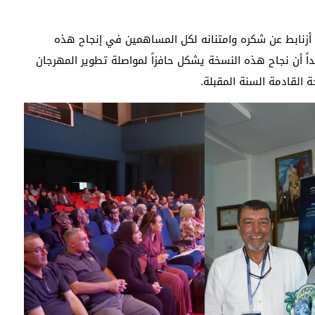
ق أزنابط عن شكره وامتنانه لكل المساهمين في إنجاح هذه
ً أن نجاح هذه النسخة يشكل حافزاً لمواصلة تطوير المهرجان
ة القادمة السنة المقبلة.