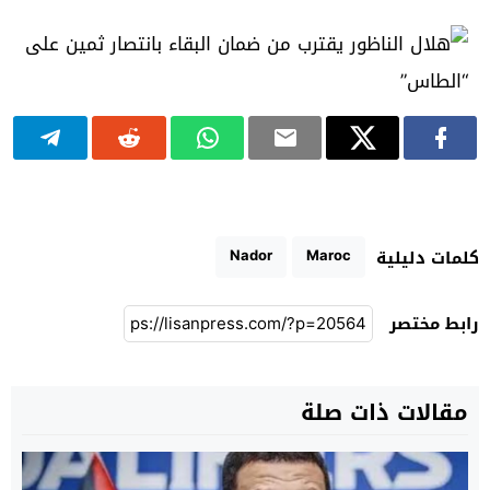
Nador
Maroc
كلمات دليلية
رابط مختصر
مقالات ذات صلة