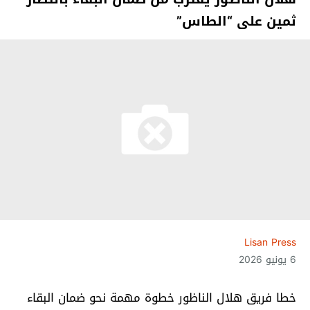
ثمين على “الطاس”
Lisan Press
6 يونيو 2026
خطا فريق هلال الناظور خطوة مهمة نحو ضمان البقاء