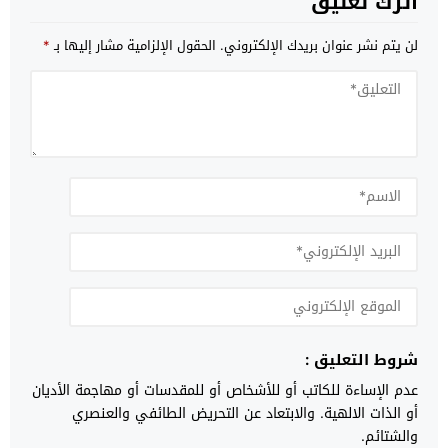
اترك تعليق
لن يتم نشر عنوان بريدك الإلكتروني.
الحقول الإلزامية مشار إليها بـ
*
شروط التعليق :
عدم الإساءة للكاتب أو للأشخاص أو للمقدسات أو مهاجمة الأديان
أو الذات الالهية. والابتعاد عن التحريض الطائفي والعنصري
والشتائم.