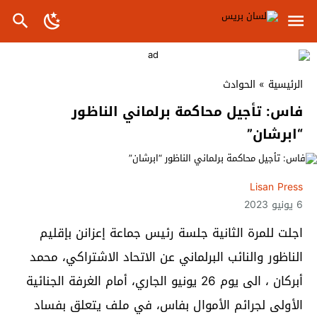
الرئيسية
»
الحوادث
فاس: تأجيل محاكمة برلماني الناظور
“ابرشان”
Lisan Press
6 يونيو 2023
اجلت للمرة الثانية جلسة رئيس جماعة إعزانن بإقليم
الناظور والنائب البرلماني عن الاتحاد الاشتراكي، محمد
أبركان ، الى يوم 26 يونيو الجاري، أمام الغرفة الجنائية
الأولى لجرائم الأموال بفاس، في ملف يتعلق بفساد