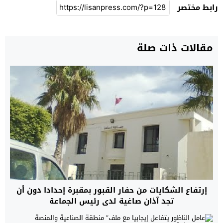
رابط مختصر
مقالات ذات صلة
إرتفاع الشكايات من حفار القبور بمقبرة إحدادا دون أن
تجد آذان صاغية لدى رئيس الجماعة