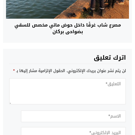
مصرع شاب غرقًا داخل حوض مائي مخصص للسقي
بضواحي بركان
اترك تعليق
لن يتم نشر عنوان بريدك الإلكتروني.
الحقول الإلزامية مشار إليها بـ
*