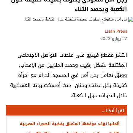
الكعبة ويحصد الثناء
Lisan Press
27 يونيو 2023
انتشر مقطع فيديو على منصات التواصل الاجتماعي
المختلفة بشكل رهيب وحصد الملايين من الإعجاب،
ووثق تعامل رجل أمن في المسجد الحرام مع امرأة
كفيفة بكل عطف وحنان، حيث أمسكت ببزته العسكرية
خلال الطواف حول الكعبة.
اقرأ أيضا...
ألمانيا تؤكد موقفها المتعلق بقضية الصحراء المغربية