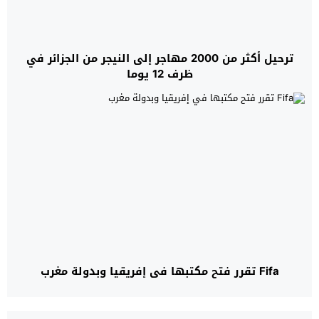
ترحيل أكثر من 2000 مهاجر إلى النيجر من الجزائر في
ظرف 12 يوما
Fifa تقرر فتح مكتبها في إفريقيا وبدولة مغرب