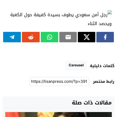
Carousel
كلمات دليلية
رابط مختصر
مقالات ذات صلة