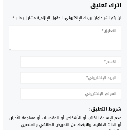
اترك تعليق
لن يتم نشر عنوان بريدك الإلكتروني.
الحقول الإلزامية مشار إليها بـ
*
شروط التعليق :
عدم الإساءة للكاتب أو للأشخاص أو للمقدسات أو مهاجمة الأديان
أو الذات الالهية. والابتعاد عن التحريض الطائفي والعنصري