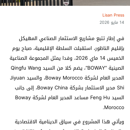
Lisan Press
14 مايو 2026
في إطار تتبع مشاريع الاستثمار الصناعي المهيكل
بإقليم الناظور، استقبلت السلطة الإقليمية، صباح يوم
الخميس 14 ماي 2026، وفدا يمثل المجموعة الصناعية
الصينية “BOWAY”، يضم كلا من السيد Qingfu Wang
المدير العام لشركة Boway Morocco، والسيد Jiyuan
Shi مدير الاستثمار بشركة Boway China، إلى جانب
السيد Feng Hu مساعد المدير العام لشركة Boway
Morocco.
ويأتي هذا المشروع في سياق الدينامية الاقتصادية