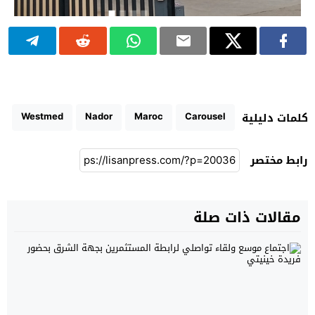
Westmed
Nador
Maroc
Carousel
كلمات دليلية
رابط مختصر
مقالات ذات صلة