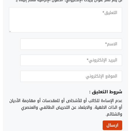
شروط التعليق :
عدم الإساءة للكاتب أو للأشخاص أو للمقدسات أو مهاجمة الأديان
أو الذات الالهية. والابتعاد عن التحريض الطائفي والعنصري
والشتائم.