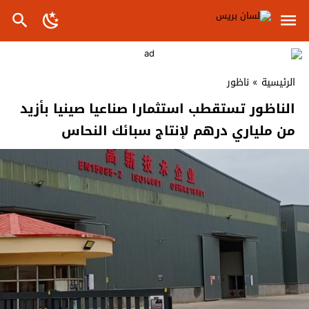
الرئيسية
»
ناظور
الناظور تستقطب استثمارا صناعيا صينيا بأزيد
من ملياري درهم لإنتاج سبائك النحاس