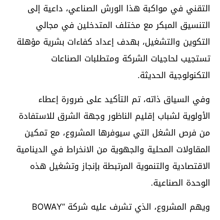
التقني في مواكبة هذا الورش الصناعي، داعية إلى
التنسيق المبكر مع مختلف المتدخلين في مجالي
التكوين والتشغيل، بهدف إعداد كفاءات بشرية مؤهلة
تستجيب لحاجيات الشركة ومتطلبات الصناعات
التكنولوجية الحديثة.
وفي السياق ذاته، تم التأكيد على ضرورة إعطاء
الأولوية لشباب إقليم الناظور وجهة الشرق للاستفادة
من فرص الشغل التي سيوفرها المشروع، مع تمكين
المقاولات المحلية والجهوية من الانخراط في الدينامية
الاقتصادية والتنموية المرتبطة بإنجاز وتشغيل هذه
الوحدة الصناعية.
ويهم المشروع، الذي تشرف عليه شركة “BOWAY