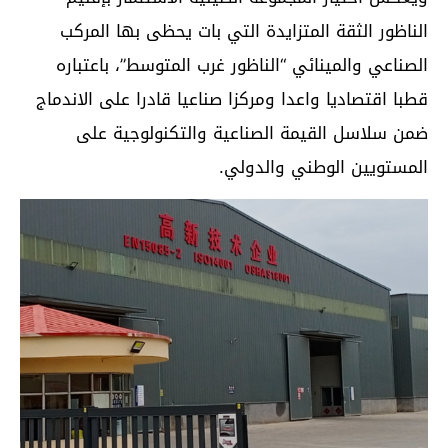
الناظور الثقة المتزايدة التي بات يحظى بها المركب
الصناعي والمينائي “الناظور غرب المتوسط”، باعتباره
قطبا اقتصاديا واعدا ومركزا صناعيا قادرا على الاندماج
ضمن سلاسل القيمة الصناعية والتكنولوجية على
المستويين الوطني والدولي.